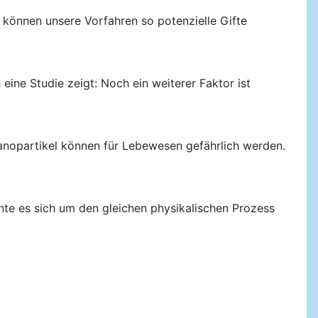
n können unsere Vorfahren so potenzielle Gifte
eine Studie zeigt: Noch ein weiterer Faktor ist
Nanopartikel können für Lebewesen gefährlich werden.
nnte es sich um den gleichen physikalischen Prozess