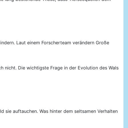
nkindern. Laut einem Forscherteam verändern Große
 nicht. Die wichtigste Frage in der Evolution des Wals
ld sie auftauchen. Was hinter dem seltsamen Verhalten