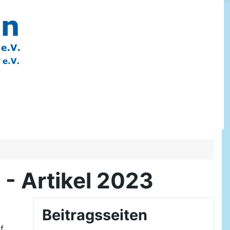
- Artikel 2023
Beitragsseiten
f