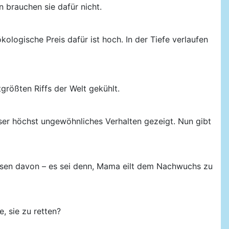
 brauchen sie dafür nicht.
ogische Preis dafür ist hoch. In der Tiefe verlaufen
größten Riffs der Welt gekühlt.
ser höchst ungewöhnliches Verhalten gezeigt. Nun gibt
ssen davon – es sei denn, Mama eilt dem Nachwuchs zu
, sie zu retten?