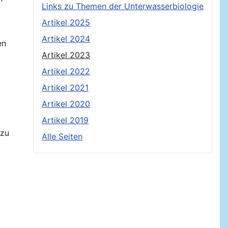
Links zu Themen der Unterwasserbiologie
Artikel 2025
Artikel 2024
en
Artikel 2023
Artikel 2022
Artikel 2021
Artikel 2020
Artikel 2019
 zu
Alle Seiten