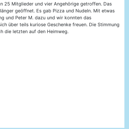
 25 Mitglieder und vier Angehörige getroffen. Das
s länger geöffnet. Es gab Pizza und Nudeln. Mit etwas
ng und Peter M. dazu und wir konnten das
sich über teils kuriose Geschenke freuen. Die Stimmung
ch die letzten auf den Heimweg.