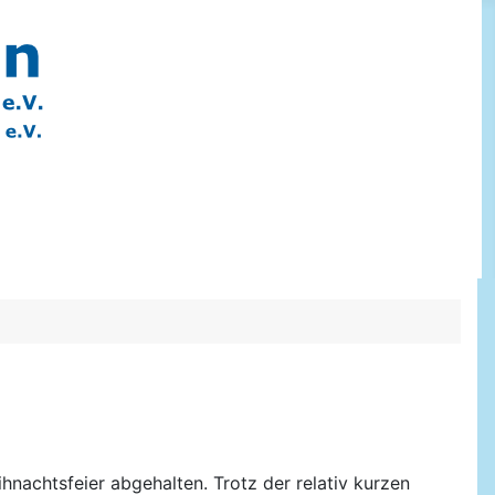
nachtsfeier abgehalten. Trotz der relativ kurzen