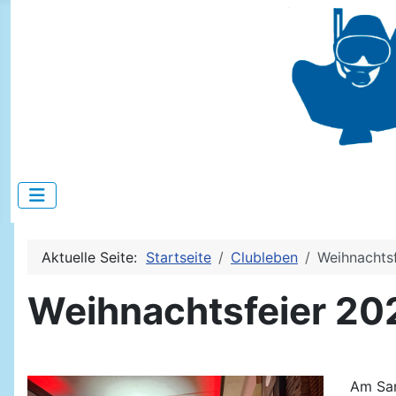
Aktuelle Seite:
Startseite
Clubleben
Weihnachts
Weihnachtsfeier 20
Am Sam