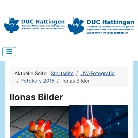
Aktuelle Seite:
Startseite
UW-Fotografie
Fotokurs 2015
Ilonas Bilder
Ilonas Bilder