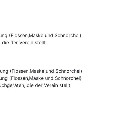
ung (Flossen,Maske und Schnorchel)
die der Verein stellt.
ung (Flossen,Maske und Schnorchel)
ung (Flossen,Maske und Schnorchel)
hgeräten, die der Verein stellt.