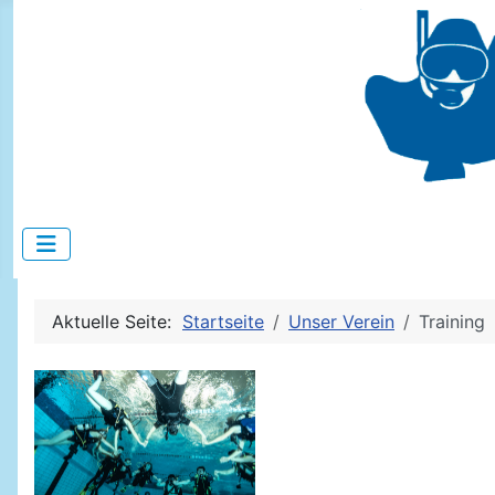
Aktuelle Seite:
Startseite
Unser Verein
Training